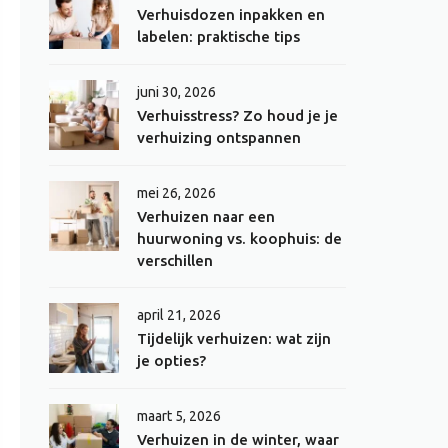
Verhuisdozen inpakken en
labelen: praktische tips
juni 30, 2026
Verhuisstress? Zo houd je je
verhuizing ontspannen
mei 26, 2026
Verhuizen naar een
huurwoning vs. koophuis: de
verschillen
april 21, 2026
Tijdelijk verhuizen: wat zijn
je opties?
maart 5, 2026
Verhuizen in de winter, waar