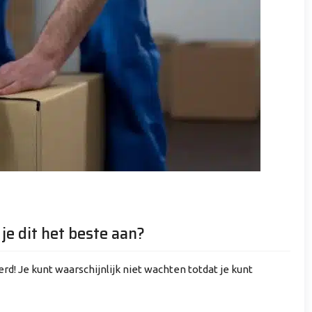
je dit het beste aan?
d! Je kunt waarschijnlijk niet wachten totdat je kunt