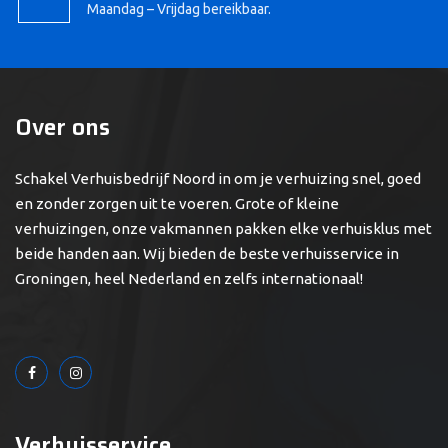
Maandag – Vrijdag bereikbaar.
Over ons
Schakel Verhuisbedrijf Noord in om je verhuizing snel, goed
en zonder zorgen uit te voeren. Grote of kleine
verhuizingen, onze vakmannen pakken elke verhuisklus met
beide handen aan. Wij bieden de beste verhuisservice in
Groningen, heel Nederland en zelfs internationaal!
Verhuisservice