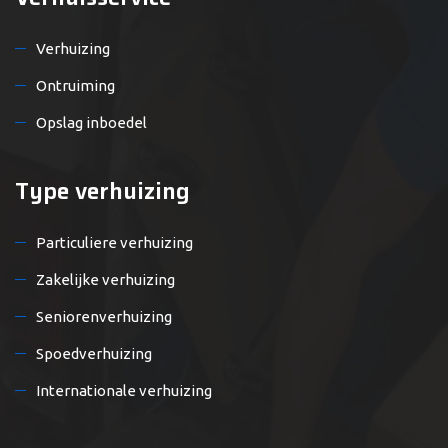
Verhuizing
Ontruiming
Opslag inboedel
Type verhuizing
Particuliere verhuizing
Zakelijke verhuizing
Seniorenverhuizing
Spoedverhuizing
Internationale verhuizing