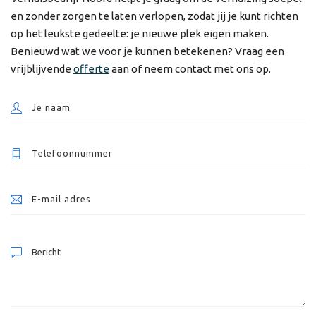
en zonder zorgen te laten verlopen, zodat jij je kunt richten
op het leukste gedeelte: je nieuwe plek eigen maken.
Benieuwd wat we voor je kunnen betekenen? Vraag een
vrijblijvende
offerte
aan of neem contact met ons op.