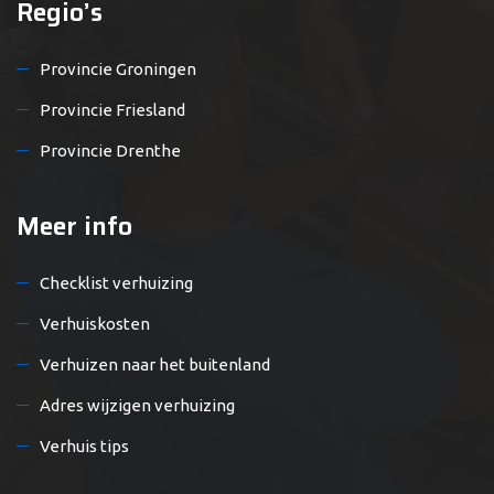
Regio’s
Provincie Groningen
Provincie Friesland
Provincie Drenthe
Meer info
Checklist verhuizing
Verhuiskosten
Verhuizen naar het buitenland
Adres wijzigen verhuizing
Verhuis tips