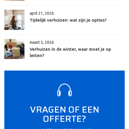
april 21, 2026
Tijdelijk verhuizen: wat zijn je opties?
maart 5, 2026
Verhuizen in de winter, waar moet je op
letten?
VRAGEN OF EEN
OFFERTE?