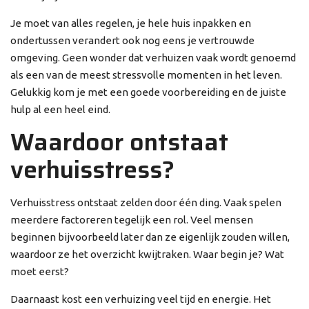
Je moet van alles regelen, je hele huis inpakken en
ondertussen verandert ook nog eens je vertrouwde
omgeving. Geen wonder dat verhuizen vaak wordt genoemd
als een van de meest stressvolle momenten in het leven.
Gelukkig kom je met een goede voorbereiding en de juiste
hulp al een heel eind.
Waardoor ontstaat
verhuisstress?
Verhuisstress ontstaat zelden door één ding. Vaak spelen
meerdere factoreren tegelijk een rol. Veel mensen
beginnen bijvoorbeeld later dan ze eigenlijk zouden willen,
waardoor ze het overzicht kwijtraken. Waar begin je? Wat
moet eerst?
Daarnaast kost een verhuizing veel tijd en energie. Het