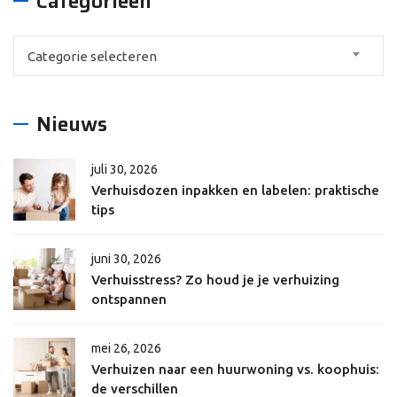
Categorieën
Categorieën
Categorie selecteren
Nieuws
juli 30, 2026
Verhuisdozen inpakken en labelen: praktische
tips
juni 30, 2026
Verhuisstress? Zo houd je je verhuizing
ontspannen
mei 26, 2026
Verhuizen naar een huurwoning vs. koophuis:
de verschillen