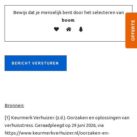
Bewijs dat je menselijk bent door het selecteren van
boom
.
OFFERTE
Alternative:
Bronnen:
[1] Keurmerk Verhuizer. (z.d.). Oorzaken en oplossingen van
verhuisstress. Geraadpleegd op 29 juni 2026, via
https://www.keurmerkverhuizer.nl/oorzaken-en-