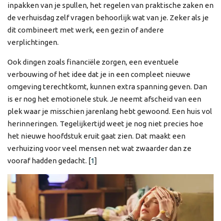
inpakken van je spullen, het regelen van praktische zaken en
de verhuisdag zelf vragen behoorlijk wat van je. Zeker als je
dit combineert met werk, een gezin of andere
verplichtingen.
Ook dingen zoals financiële zorgen, een eventuele
verbouwing of het idee dat je in een compleet nieuwe
omgeving terechtkomt, kunnen extra spanning geven. Dan
is er nog het emotionele stuk. Je neemt afscheid van een
plek waar je misschien jarenlang hebt gewoond. Een huis vol
herinneringen. Tegelijkertijd weet je nog niet precies hoe
het nieuwe hoofdstuk eruit gaat zien. Dat maakt een
verhuizing voor veel mensen net wat zwaarder dan ze
vooraf hadden gedacht. [
1
]