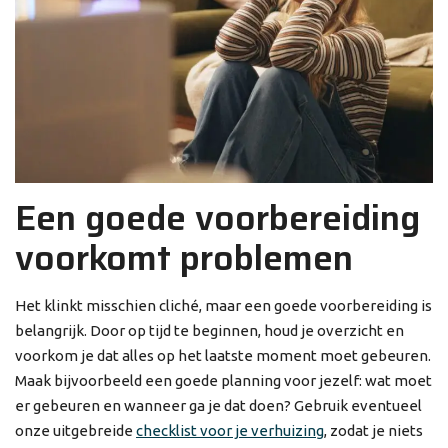
Een goede voorbereiding
voorkomt problemen
Het klinkt misschien cliché, maar een goede voorbereiding is
belangrijk. Door op tijd te beginnen, houd je overzicht en
voorkom je dat alles op het laatste moment moet gebeuren.
Maak bijvoorbeeld een goede planning voor jezelf: wat moet
er gebeuren en wanneer ga je dat doen? Gebruik eventueel
onze uitgebreide
checklist voor je verhuizing
, zodat je niets