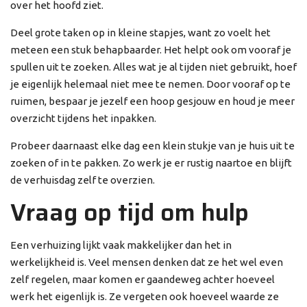
over het hoofd ziet.
Deel grote taken op in kleine stapjes, want zo voelt het
meteen een stuk behapbaarder. Het helpt ook om vooraf je
spullen uit te zoeken. Alles wat je al tijden niet gebruikt, hoef
je eigenlijk helemaal niet mee te nemen. Door vooraf op te
ruimen, bespaar je jezelf een hoop gesjouw en houd je meer
overzicht tijdens het inpakken.
Probeer daarnaast elke dag een klein stukje van je huis uit te
zoeken of in te pakken. Zo werk je er rustig naartoe en blijft
de verhuisdag zelf te overzien.
Vraag op tijd om hulp
Een verhuizing lijkt vaak makkelijker dan het in
werkelijkheid is. Veel mensen denken dat ze het wel even
zelf regelen, maar komen er gaandeweg achter hoeveel
werk het eigenlijk is. Ze vergeten ook hoeveel waarde ze