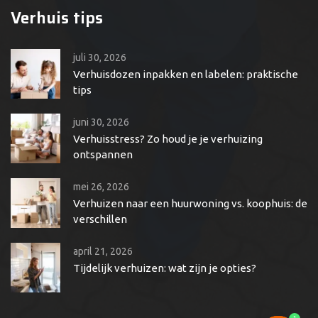
Verhuis tips
juli 30, 2026
Verhuisdozen inpakken en labelen: praktische
tips
juni 30, 2026
Verhuisstress? Zo houd je je verhuizing
ontspannen
mei 26, 2026
Verhuizen naar een huurwoning vs. koophuis: de
verschillen
april 21, 2026
Tijdelijk verhuizen: wat zijn je opties?
1