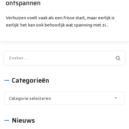
ontspannen
Verhuizen voelt vaak als een frisse start, maar eerlijk is
eerlijk: het kan ook behoorlijk wat spanning met zi...
Zoeken
naar:
Categorieën
Categorieën
Categorie selecteren
Nieuws