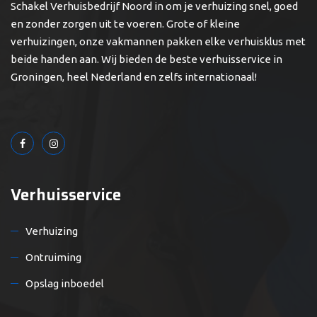
Schakel Verhuisbedrijf Noord in om je verhuizing snel, goed
en zonder zorgen uit te voeren. Grote of kleine
verhuizingen, onze vakmannen pakken elke verhuisklus met
beide handen aan. Wij bieden de beste verhuisservice in
Groningen, heel Nederland en zelfs internationaal!
Verhuisservice
Verhuizing
Ontruiming
Opslag inboedel