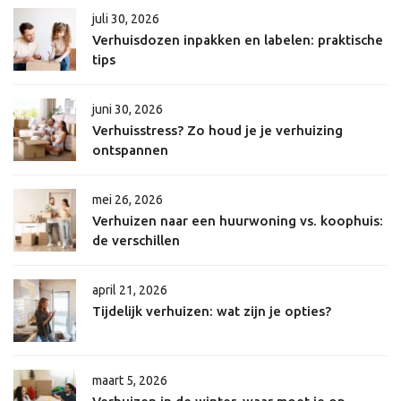
juli 30, 2026
Verhuisdozen inpakken en labelen: praktische
tips
juni 30, 2026
Verhuisstress? Zo houd je je verhuizing
ontspannen
mei 26, 2026
Verhuizen naar een huurwoning vs. koophuis:
de verschillen
april 21, 2026
Tijdelijk verhuizen: wat zijn je opties?
maart 5, 2026