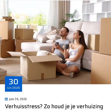
30
Jun
2026
juni 30, 2026
Verhuisstress? Zo houd je je verhuizing