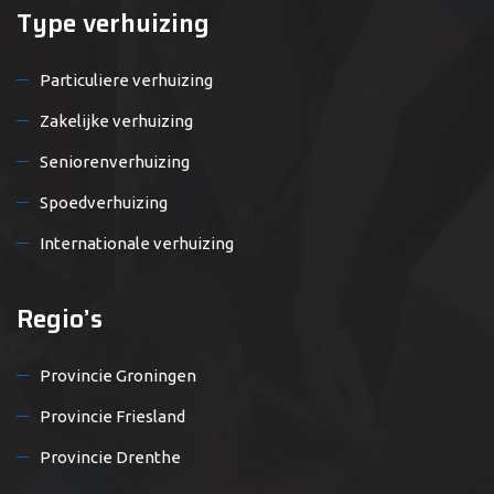
Type verhuizing
Particuliere verhuizing
Zakelijke verhuizing
Seniorenverhuizing
Spoedverhuizing
Internationale verhuizing
Regio’s
Provincie Groningen
Provincie Friesland
Provincie Drenthe