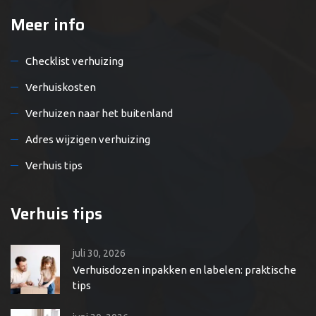
Meer info
Checklist verhuizing
Verhuiskosten
Verhuizen naar het buitenland
Adres wijzigen verhuizing
Verhuis tips
Verhuis tips
juli 30, 2026
Verhuisdozen inpakken en labelen: praktische
tips