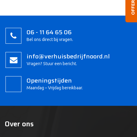
OFFERTE
06 - 11 64 65 06
Bel ons direct bij vragen.
info@verhuisbedrijfnoord.nl
Vragen? Stuur een bericht.
Openingstijden
Maandag – Vrijdag bereikbaar.
Over ons