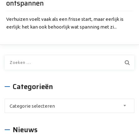
ontspannen
Verhuizen voelt vaak als een frisse start, maar eerlijk is
eerlijk: het kan ook behoorlijk wat spanning met zi...
Zoeken
naar:
Categorieën
Categorieën
Categorie selecteren
Nieuws