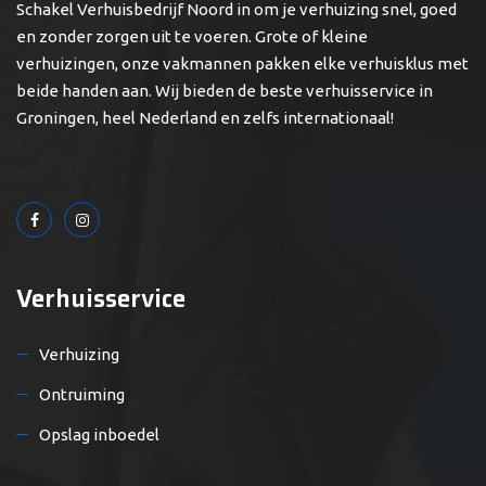
Schakel Verhuisbedrijf Noord in om je verhuizing snel, goed
en zonder zorgen uit te voeren. Grote of kleine
verhuizingen, onze vakmannen pakken elke verhuisklus met
beide handen aan. Wij bieden de beste verhuisservice in
Groningen, heel Nederland en zelfs internationaal!
Verhuisservice
Verhuizing
Ontruiming
Opslag inboedel