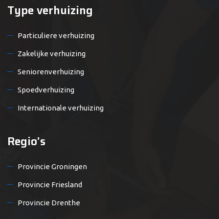
Type verhuizing
Particuliere verhuizing
Zakelijke verhuizing
Seniorenverhuizing
Spoedverhuizing
Internationale verhuizing
Regio’s
Provincie Groningen
Provincie Friesland
Provincie Drenthe