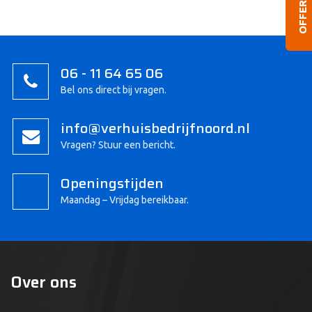
OFFERTE
06 - 11 64 65 06
Bel ons direct bij vragen.
info@verhuisbedrijfnoord.nl
Vragen? Stuur een bericht.
Openingstijden
Maandag – Vrijdag bereikbaar.
Over ons