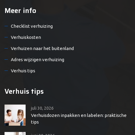
Meer info
Checklist verhuizing
Verhuiskosten
Verhuizen naar het buitenland
Adres wijzigen verhuizing
Verhuis tips
Verhuis tips
juli 30, 2026
Verhuisdozen inpakken en labelen: praktische
tips