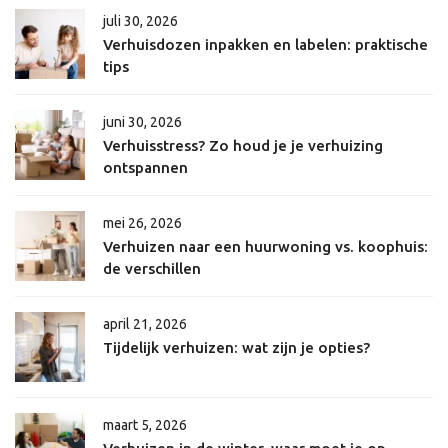
juli 30, 2026
Verhuisdozen inpakken en labelen: praktische
tips
juni 30, 2026
Verhuisstress? Zo houd je je verhuizing
ontspannen
mei 26, 2026
Verhuizen naar een huurwoning vs. koophuis:
de verschillen
april 21, 2026
Tijdelijk verhuizen: wat zijn je opties?
maart 5, 2026