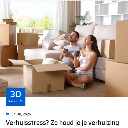
30
Jun
2026
juni 30, 2026
Verhuisstress? Zo houd je je verhuizing