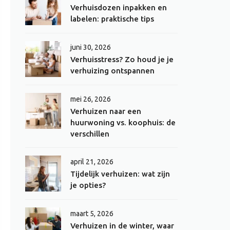
Verhuisdozen inpakken en
labelen: praktische tips
juni 30, 2026
Verhuisstress? Zo houd je je
verhuizing ontspannen
mei 26, 2026
Verhuizen naar een
huurwoning vs. koophuis: de
verschillen
april 21, 2026
Tijdelijk verhuizen: wat zijn
je opties?
maart 5, 2026
Verhuizen in de winter, waar