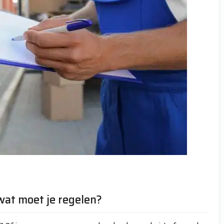
wat moet je regelen?