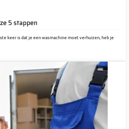
ze 5 stappen
ste keer is dat je een wasmachine moet verhuizen, heb je