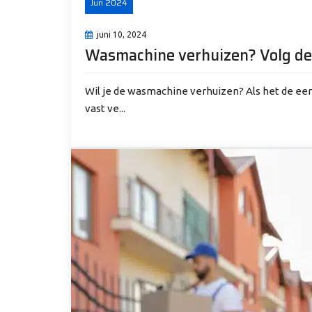
Jun
2024
juni 10, 2024
Wasmachine verhuizen? Volg de
Wil je de wasmachine verhuizen? Als het de eer
vast ve...