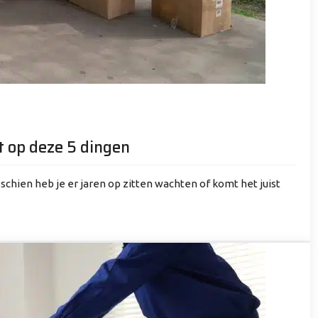
 op deze 5 dingen
sschien heb je er jaren op zitten wachten of komt het juist